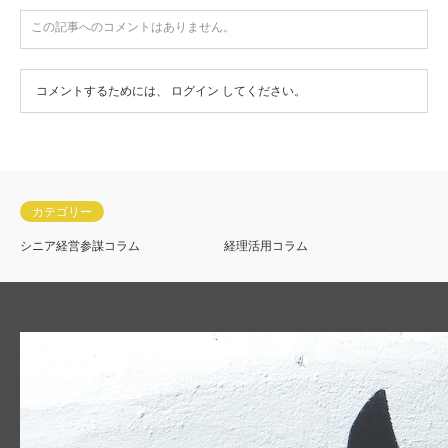
この記事へのコメントはありません。
コメントするためには、
ログイン
してください。
カテゴリー
シニア経営参謀コラム
経理活用コラム