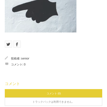
投稿者:
senior
コメント:
0
コメント
コメント (0)
トラックバックは利用できません。