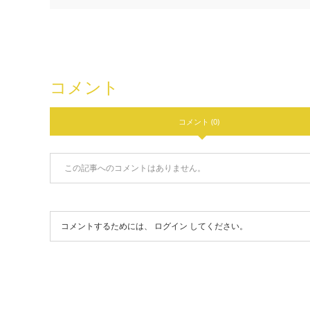
コメント
コメント (0)
この記事へのコメントはありません。
コメントするためには、
ログイン
してください。